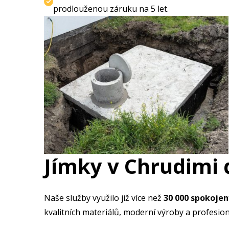
prodlouženou záruku na 5 let.
Jímky v Chrudimi 
Naše služby využilo již více než
30 000 spokoje
kvalitních materiálů, moderní výroby a profesion