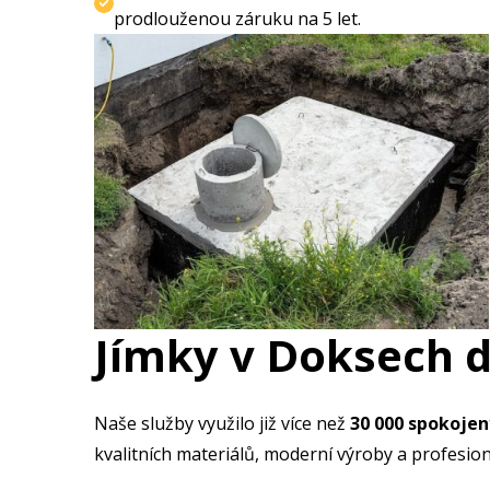
prodlouženou záruku na 5 let.
Jímky v Doksech 
Naše služby využilo již více než
30 000 spokoje
kvalitních materiálů, moderní výroby a profesion