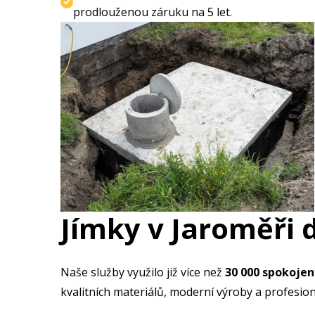
prodlouženou záruku na 5 let.
Jímky v Jaroměři 
Naše služby využilo již více než
30 000 spokoje
kvalitních materiálů, moderní výroby a profesion