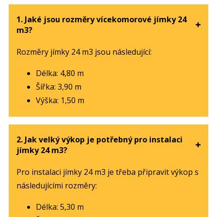
1. Jaké jsou rozměry vícekomorové jímky 24
m3?
Rozměry jímky 24 m3 jsou následující:
Délka: 4,80 m
Šířka: 3,90 m
Výška: 1,50 m
2. Jak velký výkop je potřebný pro instalaci
jímky 24 m3?
Pro instalaci jímky 24 m3 je třeba připravit výkop s
následujícími rozměry:
Délka: 5,30 m