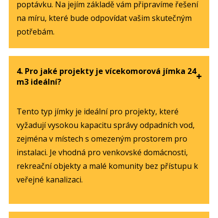
poptávku. Na jejím základě vám připravíme řešení
na míru, které bude odpovídat vašim skutečným
potřebám.
4. Pro jaké projekty je vícekomorová jímka 24
m3 ideální?
Tento typ jímky je ideální pro projekty, které
vyžadují vysokou kapacitu správy odpadních vod,
zejména v místech s omezeným prostorem pro
instalaci. Je vhodná pro venkovské domácnosti,
rekreační objekty a malé komunity bez přístupu k
veřejné kanalizaci.